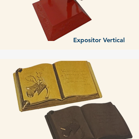
Expositor Vertical