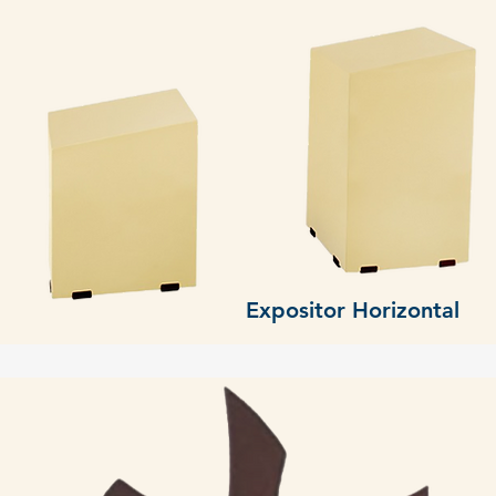
Expositor Horizontal