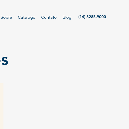
(14) 3285-9000
Sobre
Catálogo
Contato
Blog
os