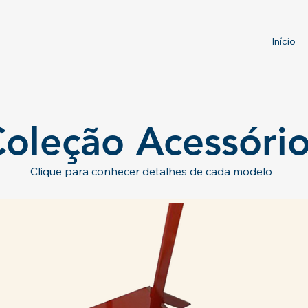
Início
oleção Acessóri
Clique para conhecer detalhes de cada modelo