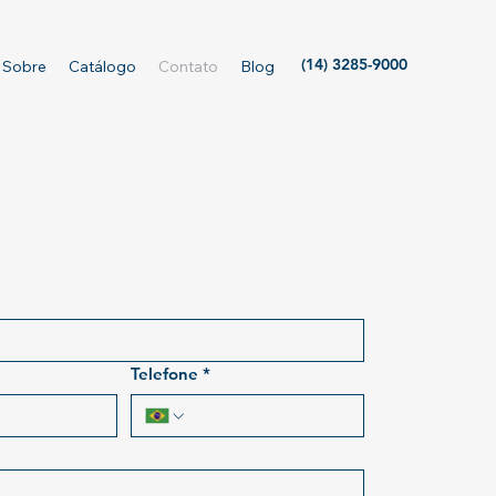
(14) 3285-9000
Sobre
Catálogo
Contato
Blog
Telefone
*