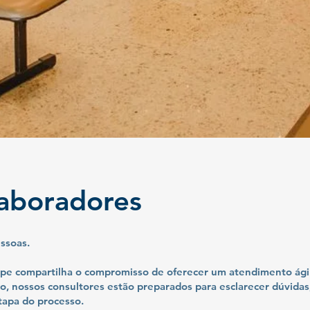
aboradores
essoas.
pe compartilha o compromisso de oferecer um atendimento ágil,
, nossos consultores estão preparados para esclarecer dúvidas
apa do processo.