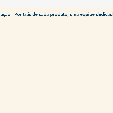
ução - Por trás de cada produto, uma equipe dedicad