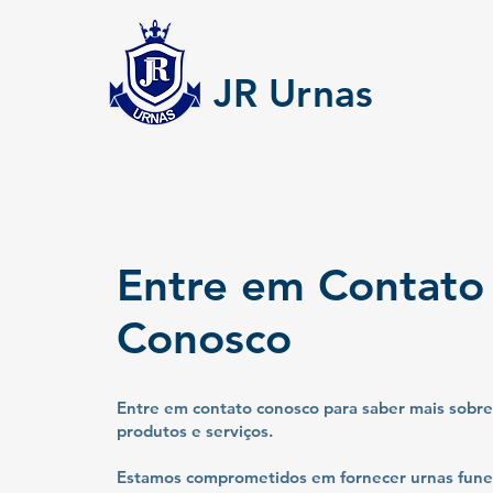
JR Urnas
Entre em Contat
Conosco
Entre em contato conosco para saber mais sobre
produtos e serviços.
Estamos comprometidos em fornecer urnas funer