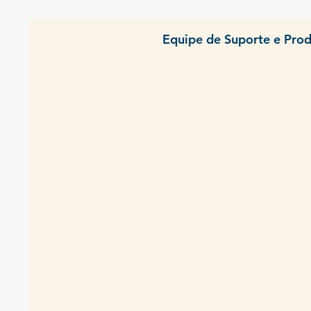
Equipe de Suporte e Prod