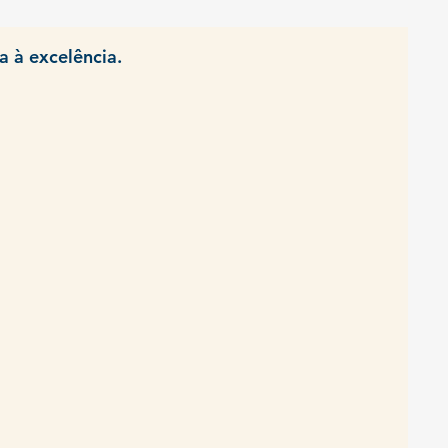
a à excelência.