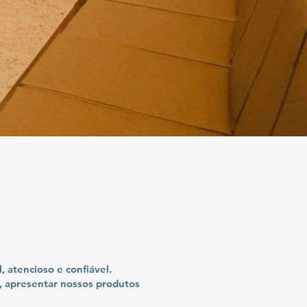
 atencioso e confiável.
, apresentar nossos produtos