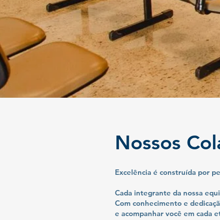
Nossos Col
Excelência é construída por p
Cada integrante da nossa equi
Com conhecimento e dedicação
e acompanhar você em cada et