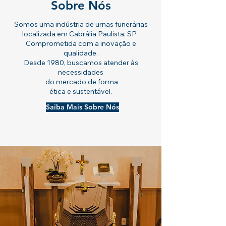
Sobre Nós
Somos uma indústria de urnas funerárias
localizada em Cabrália Paulista, SP
Comprometida com a inovação e
qualidade.
Desde 1980, buscamos atender às
necessidades
do mercado de forma
ética e sustentável.
Saiba Mais Sobre Nós