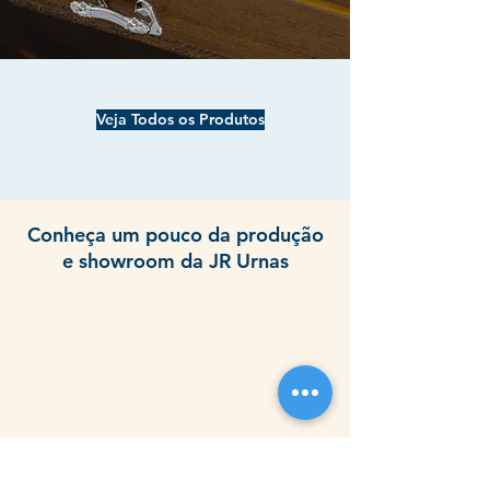
Veja Todos os Produtos
Conheça um pouco da produção
e showroom da JR Urnas