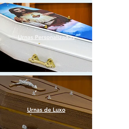
Urnas Personalizadas
Urnas de Luxo