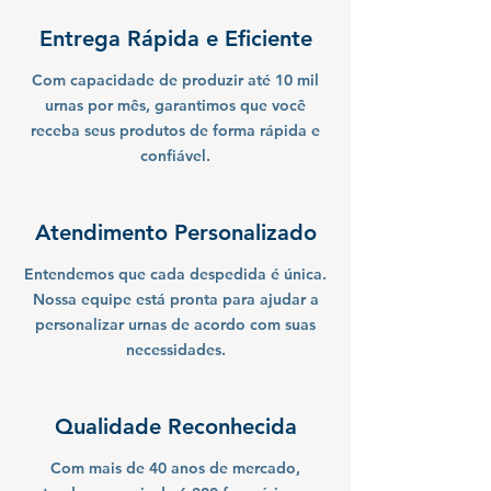
Entrega Rápida e Eficiente
Com capacidade de produzir até 10 mil
urnas por mês, garantimos que você
receba seus produtos de forma rápida e
confiável.
Atendimento Personalizado
Entendemos que cada despedida é única.
Nossa equipe está pronta para ajudar a
personalizar urnas de acordo com suas
necessidades.
Qualidade Reconhecida
Com mais de 40 anos de mercado,