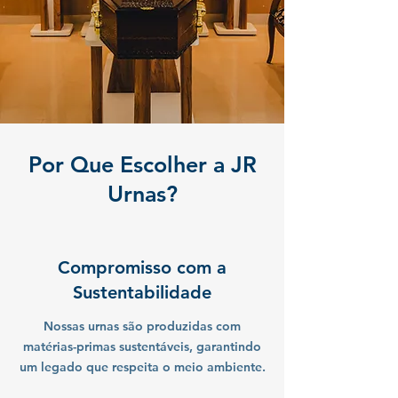
Por Que Escolher a JR
Urnas?
Compromisso com a
Sustentabilidade
Nossas urnas são produzidas com
matérias-primas sustentáveis, garantindo
um legado que respeita o meio ambiente.